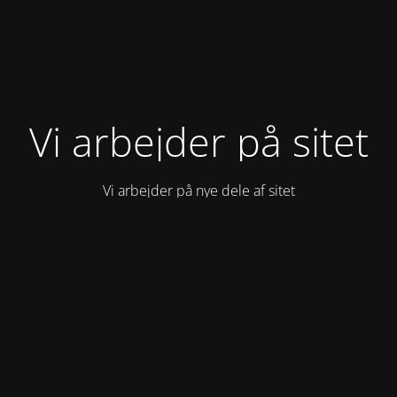
Vi arbejder på sitet
Vi arbejder på nye dele af sitet