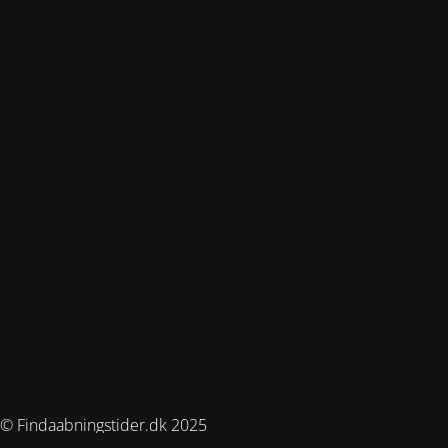
© Findaabningstider.dk 2025