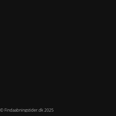
© Findaabningstider.dk 2025