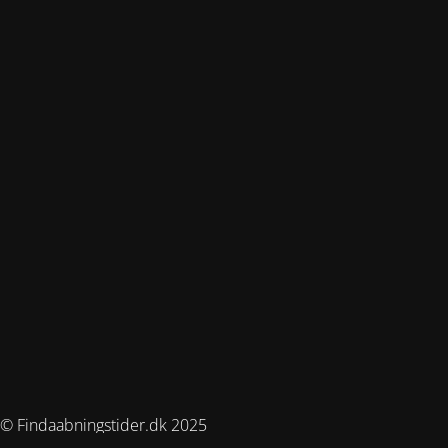
© Findaabningstider.dk 2025